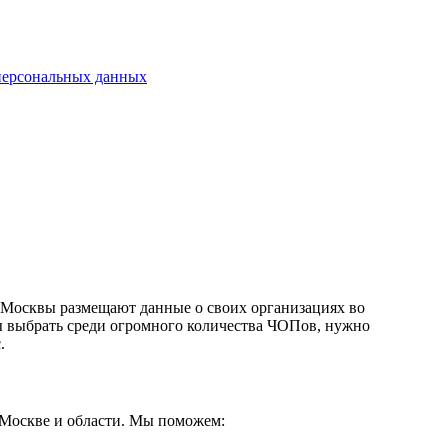
 персональных данных
 Москвы размещают данные о своих организациях во
бы выбрать среди огромного количества ЧОПов, нужно
с.
Москве и области. Мы поможем: