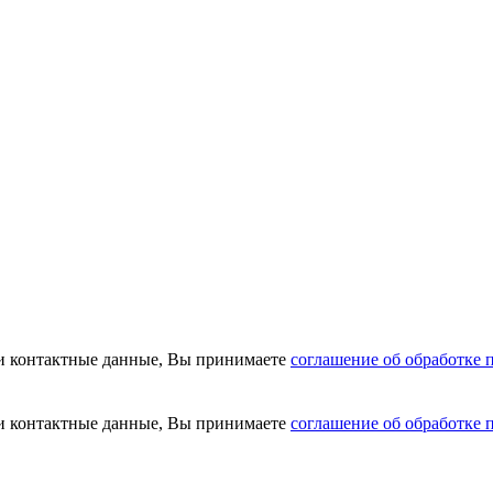
и контактные данные, Вы принимаете
соглашение об обработке
и контактные данные, Вы принимаете
соглашение об обработке