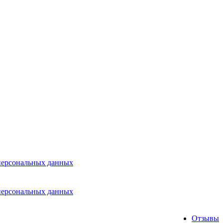
 персональных данных
 персональных данных
Отзывы