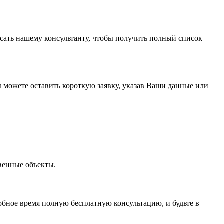
сать нашему консультанту, чтобы получить полный список
ы можете оставить короткую заявку, указав Ваши данные или
венные объекты.
обное время полную бесплатную консультацию, и будьте в