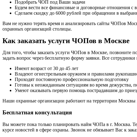
Подобрать ЧОП под Ваши задачи
Будем вести все финансовые и договорные отношения с
Сделаем скидку до 6000 рублей при обращении в выбран
Вам не нужно терять время и анализировать сайты ЧОПов Моск
охранных организаций столицы.
Как заказать услуги ЧОПов в Москве
Для того, чтобы заказать услуги ЧОПов в Москве, позвоните п
задать вопрос через бесплатную форму заявки. Все сотрудник
Имеют возраст от 30 до 45 лет
Владеют огнестрельным оружием и правилами рукопашн
Проходят постоянную профессиональную подготовку
Готовы к неожиданным ситуациям во время дежурства, п
Умеют оказывать первую помощь пострадавшим до приез
Наши охранные организации работают на территории Москвы 
Бесплатная консультация
Вы можете пока только планировать найм ЧОПа в г. Москва. Т
курсе новостей в сфере охраны. Звонок не обязывает Вас к зака