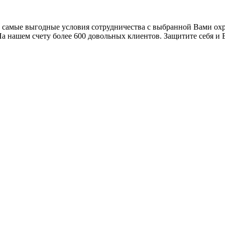
 самые выгодные условия сотрудничества с выбранной Вами о
а нашем счету более 600 довольных клиентов. Защитите себя и