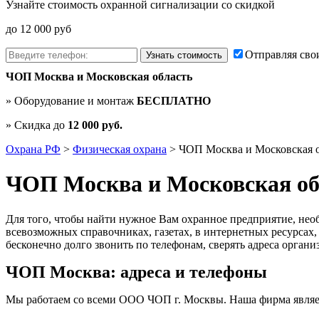
Узнайте стоимость охранной сигнализации со скидкой
до 12 000 руб
Отправляя сво
ЧОП Москва и Московская область
» Оборудование и монтаж
БЕСПЛАТНО
» Скидка до
12 000 руб.
Охрана РФ
>
Физическая охрана
>
ЧОП Москва и Московская о
ЧОП Москва и Московская об
Для того, чтобы найти нужное Вам охранное предприятие, не
всевозможных справочниках, газетах, в интернетных ресурсах,
бесконечно долго звонить по телефонам, сверять адреса орга
ЧОП Москва: адреса и телефоны
Мы работаем со всеми ООО ЧОП г. Москвы. Наша фирма являе