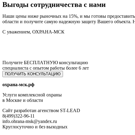
Выгоды сотрудничества с нами
Наши цены ниже рыночных на 15%, и мы готовы предоставить
области и получите самую надежную защиту Вашего объекта. Н
С уважением, ОХРАНА-МСК
Получите БЕСПЛАТНУЮ консультацию
специалиста с опытом работы более 6 лет
ПОЛУЧИТЬ КОНСУЛЬТАЦИЮ
охрана-мск.рф
Услуги комплексной охраны
в Москве и области
Сайт разработан агенством ST-LEAD
8(499)322-96-11
info.ohrana-msk@yandex.ru
Круглосуточно и без выходных