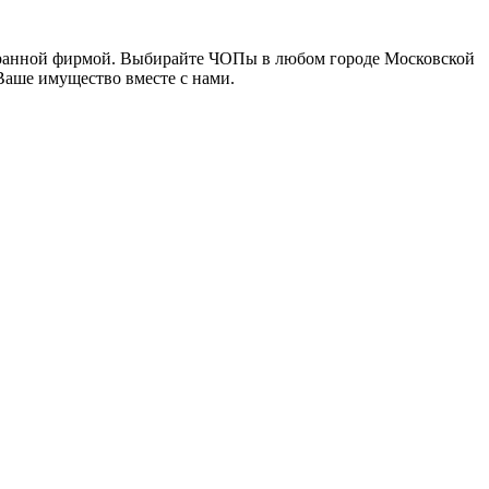
хранной фирмой. Выбирайте ЧОПы в любом городе Московской
 Ваше имущество вместе с нами.